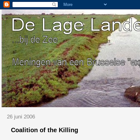
26 juni 2006
Coalition of the Killing