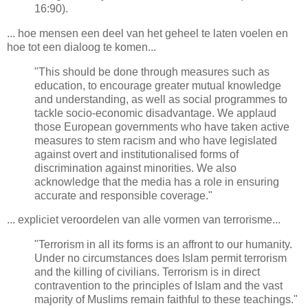
16:90).
... hoe mensen een deel van het geheel te laten voelen en
hoe tot een dialoog te komen...
"This should be done through measures such as
education, to encourage greater mutual knowledge
and understanding, as well as social programmes to
tackle socio-economic disadvantage. We applaud
those European governments who have taken active
measures to stem racism and who have legislated
against overt and institutionalised forms of
discrimination against minorities. We also
acknowledge that the media has a role in ensuring
accurate and responsible coverage."
... expliciet veroordelen van alle vormen van terrorisme...
"Terrorism in all its forms is an affront to our humanity.
Under no circumstances does Islam permit terrorism
and the killing of civilians. Terrorism is in direct
contravention to the principles of Islam and the vast
majority of Muslims remain faithful to these teachings."