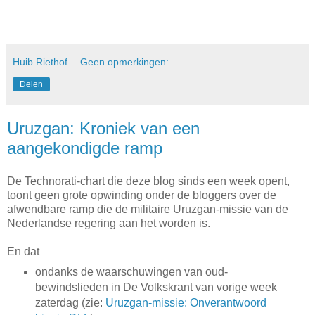
Huib Riethof
Geen opmerkingen:
Delen
Uruzgan: Kroniek van een
aangekondigde ramp
De Technorati-chart die deze blog sinds een week opent,
toont geen grote opwinding onder de bloggers over de
afwendbare ramp die de militaire Uruzgan-missie van de
Nederlandse regering aan het worden is.
En dat
ondanks de waarschuwingen van oud-
bewindslieden in De Volkskrant van vorige week
zaterdag (zie:
Uruzgan-missie: Onverantwoord