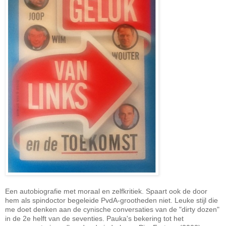
Een autobiografie met moraal en zelfkritiek. Spaart ook de door
hem als spindoctor begeleide PvdA-grootheden niet. Leuke stijl die
me doet denken aan de cynische conversaties van de "dirty dozen"
in de 2e helft van de seventies. Pauka's bekering tot het