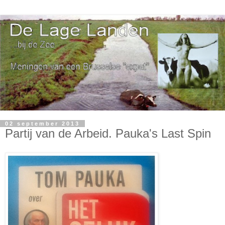
02 september 2013
Partij van de Arbeid. Pauka's Last Spin