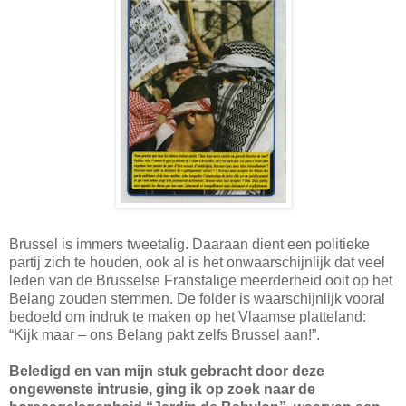
Brussel is immers tweetalig. Daaraan dient een politieke
partij zich te houden, ook al is het onwaarschijnlijk dat veel
leden van de Brusselse Franstalige meerderheid ooit op het
Belang zouden stemmen. De folder is waarschijnlijk vooral
bedoeld om indruk te maken op het Vlaamse platteland:
“Kijk maar – ons Belang pakt zelfs Brussel aan!”.
Beledigd en van mijn stuk gebracht door deze
ongewenste intrusie, ging ik op zoek naar de