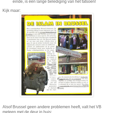
einde, is één lange belediging van het fatsoen!
Kijk maar:
Alsof Brussel geen andere problemen heeft, valt het VB
meteen met de deur in huis: