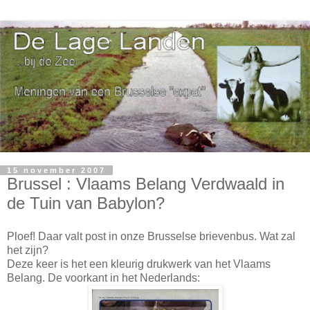
15 november 2007
Brussel : Vlaams Belang Verdwaald in
de Tuin van Babylon?
Ploef! Daar valt post in onze Brusselse brievenbus. Wat zal
het zijn?
Deze keer is het een kleurig drukwerk van het Vlaams
Belang. De voorkant in het Nederlands: