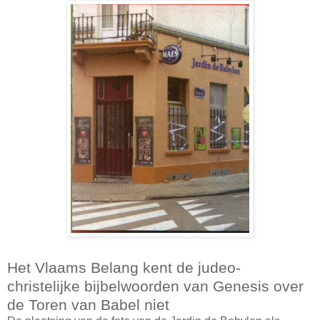
Het Vlaams Belang kent de judeo-
christelijke bijbelwoorden van Genesis over
de Toren van Babel niet