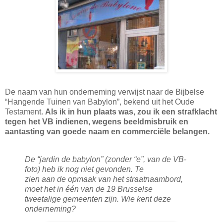
De naam van hun onderneming verwijst naar de Bijbelse
“Hangende Tuinen van Babylon”, bekend uit het Oude
Testament.
Als ik in hun plaats was, zou ik een strafklacht
tegen het VB indienen, wegens beeldmisbruik en
aantasting van goede naam en commerciële belangen.
De “jardin de babylon” (zonder “e”, van de VB-
foto) heb ik nog niet gevonden. Te
zien aan de opmaak van het straatnaambord,
moet het in één van de 19 Brusselse
tweetalige gemeenten zijn. Wie kent deze
onderneming?