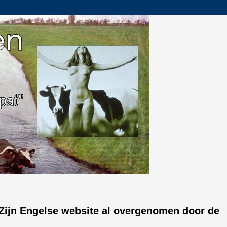
. Zijn Engelse website al overgenomen door de