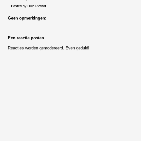
Posted by
Huib Riethof
Geen opmerkingen:
Een reactie posten
Reacties worden gemodereerd. Even geduld!