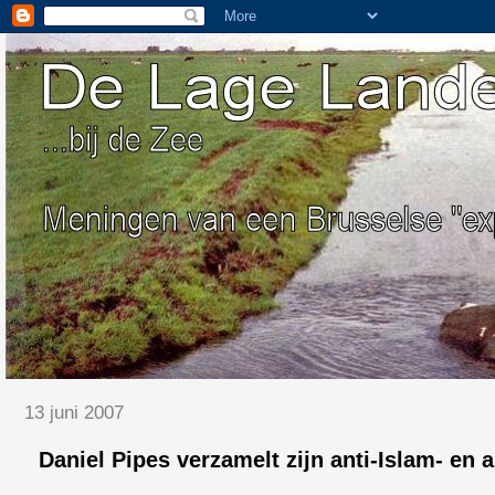
13 juni 2007
Daniel Pipes verzamelt zijn anti-Islam- en 