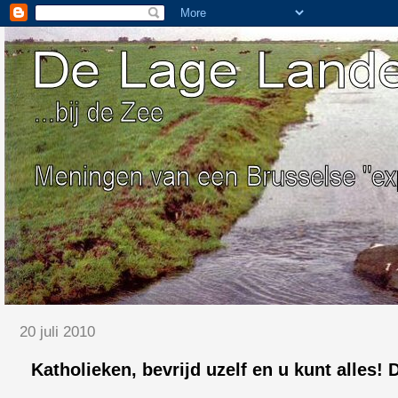
20 juli 2010
Katholieken, bevrijd uzelf en u kunt alles!