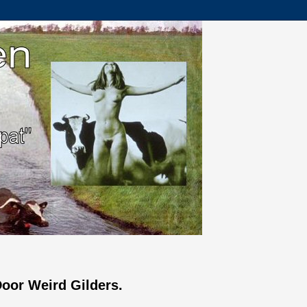
 Door Weird Gilders.